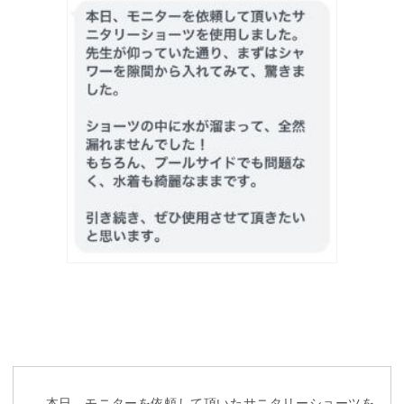
本日、モニターを依頼して頂いたサニタリーショーツを