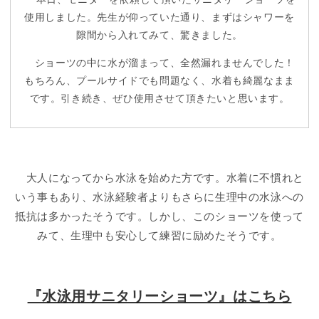
使用しました。先生が仰っていた通り、まずはシャワーを
隙間から入れてみて、驚きました。
ショーツの中に水が溜まって、全然漏れませんでした！
もちろん、プールサイドでも問題なく、水着も綺麗なまま
です。引き続き、ぜひ使用させて頂きたいと思います。
大人になってから水泳を始めた方です。水着に不慣れと
いう事もあり、水泳経験者よりもさらに生理中の水泳への
抵抗は多かったそうです。しかし、このショーツを使って
みて、生理中も安心して練習に励めたそうです。
『水泳用サニタリーショーツ』はこちら