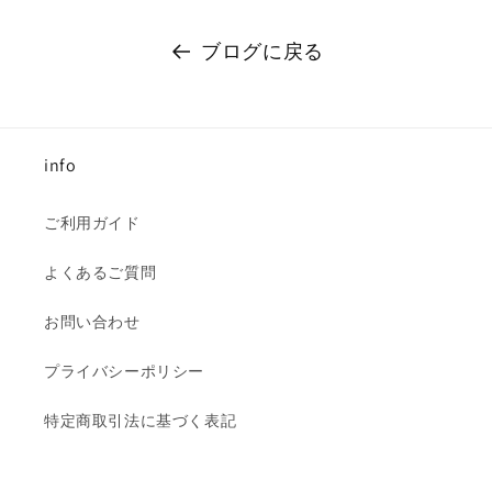
ブログに戻る
info
ご利用ガイド
よくあるご質問
お問い合わせ
プライバシーポリシー
特定商取引法に基づく表記